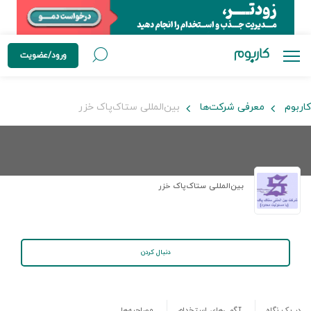
ورود/عضویت
کاربوم
معرفی شرکت‌ها
بین‌المللی ستاک‌پاک خزر
بین‌المللی ستاک‌پاک خزر
دنبال کردن
در یک نگاه
آگهی‌های استخدام
مصاحبه‌ها