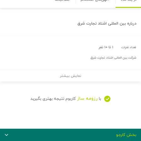
درباره
بین المللی اشتاد تجارت شرق
۱ تا ۱۰ نفر
تعداد نفرات:
شرکت بین المللی اشتاد تجارت شرق
نمایش بیشتر
رزومه ساز
با
کاربوم نتیجه بهتری بگیرید
بخش کارجو