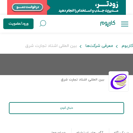
ورود/عضویت
کاربوم
معرفی شرکت‌ها
بین المللی اشتاد تجارت شرق
بین المللی اشتاد تجارت شرق
دنبال کردن
در یک نگاه
آگهی‌های استخدام
مصاحبه‌ها