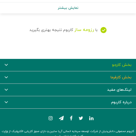
نمایش بیشتر
رزومه ساز
با
کاربوم نتیجه بهتری بگیرید
بخش کارجو
بخش کارفرما
لینک‌های مفید
درباره کاربوم
کاربوم محصولی دانش‌بنیان از شرکت توسعه سرمایه انسانی آریا سابین و دارای مجوز کاریابی الکترونیک از وزارت