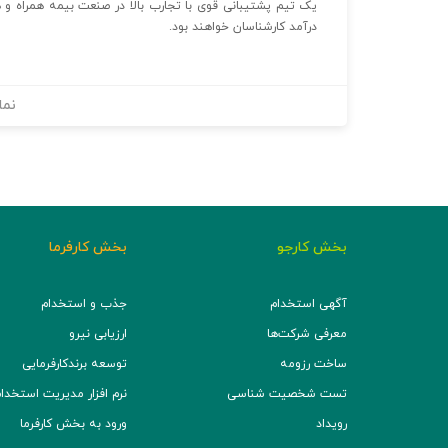
یک تیم پشتیبانی قوی با تجارب بالا در صنعت بیمه همراه 
درآمد کارشناسان خواهند بود.
نما
بخش کارجو
بخش کارفرما
آگهی استخدام
جذب و استخدام
معرفی شرکت‌ها
ارزیابی نیرو
ساخت رزومه
توسعه برند‌کارفرمایی
تست شخصیت شناسی
نرم افزار مدیریت استخدام (TS
رویداد
ورود به بخش کارفرما