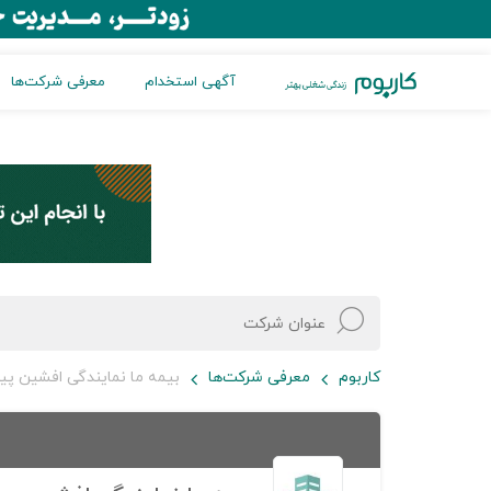
آگهی استخدام
معرفی شرکت‌ها
کاربوم
معرفی شرکت‌ها
بیمه ما نمایندگی افشین پیروان