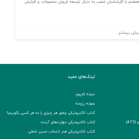
و همقدم با کارشناسان شعب به دنبال توسعه فروش محصولات و افزایش
یش بیشتر
لینک‌های مفید
مجله کاربوم
نمونه رزومه
کتاب الکترونیکی چطور هر چیزی را به هر کسی بگوییم؟
A)
کتاب الکترونیکی مهارت‌های آینده
کتاب الکترونیکی هنر انتخاب مسیر شغلی