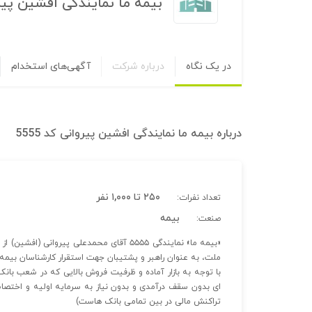
بیمه ما نمایندگی افشین پیروان
در یک نگاه
درباره شرکت
آگهی‌های استخدام
درباره
بیمه ما نمایندگی افشین پیروانی کد 5555
۲۵۰ تا ۱,۰۰۰ نفر
تعداد نفرات:
بیمه
صنعت:
ملت، به عنوان راهبر و پشتیبان جهت استقرار کارشناسان بیم
با توجه به بازار آماده و ظرفیت فروش بالایی که در شعب بان
ای بدون سقف درآمدی و بدون نیاز به سرمایه اولیه و اختصا
تراکنش مالی در بین تمامی بانک هاست)