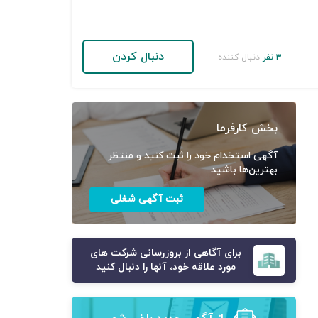
دنبال کردن
۳ نفر
دنبال کننده
بخش کارفرما
آگهی استخدام خود را ثبت کنید و منتظر
بهترین‌ها باشید
ثبت آگهی شغلی
برای آگاهی از بروزرسانی شرکت های
مورد علاقه خود، آنها را دنبال کنید