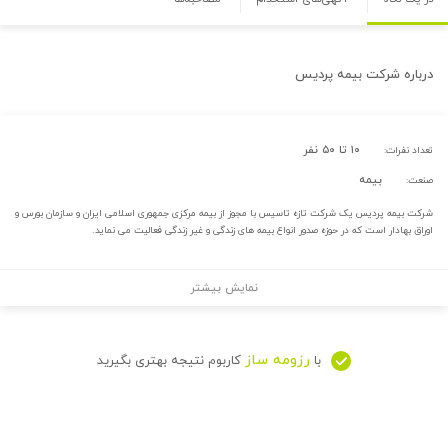
درباره
شرکت بیمه پردیس
۱۰ تا ۵۰ نفر
تعداد نفرات:
بیمه
صنعت:
شرکت بیمه پردیس یک شرکت تازه تاسیس با مجوز از بیمه مرکزی جمهوری اسلامی ایران و سازمان بورس و
اوراق بهادار است که در حوزه صدور انواع بیمه های زندگی و غیر زندگی فعالیت می نماید.
نمایش بیشتر
رزومه ساز
با
کاربوم نتیجه بهتری بگیرید