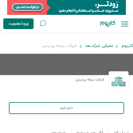
ورود/عضویت
کاربوم
معرفی شرکت‌ها
شرکت بیمه پردیس
شرکت بیمه پردیس
دنبال کردن
در یک نگاه
آگهی‌های استخدام
مصاحبه‌ها