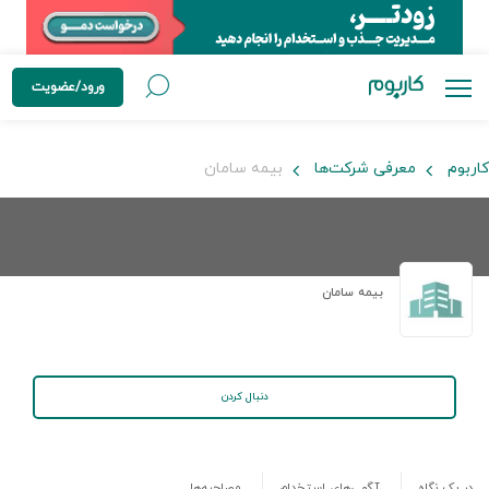
ورود/عضویت
کاربوم
معرفی شرکت‌ها
بیمه سامان
بیمه سامان
دنبال کردن
در یک نگاه
آگهی‌های استخدام
مصاحبه‌ها