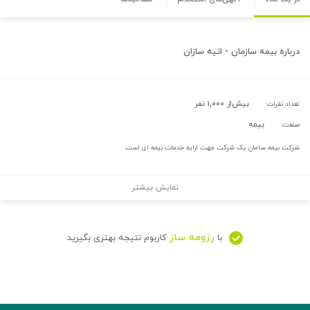
درباره
بیمه سازمان - اتیه سازان
بیش‌از ۱,۰۰۰ نفر
تعداد نفرات:
بیمه
صنعت:
شرکت بیمه سامان یک شرکت جهت ارایه خدمات بیمه ای است
نمایش بیشتر
رزومه ساز
با
کاربوم نتیجه بهتری بگیرید