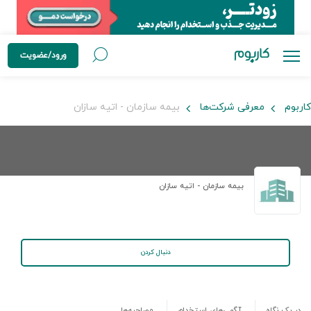
ورود/عضویت
کاربوم
معرفی شرکت‌ها
بیمه سازمان - اتیه سازان
بیمه سازمان - اتیه سازان
دنبال کردن
در یک نگاه
آگهی‌های استخدام
مصاحبه‌ها