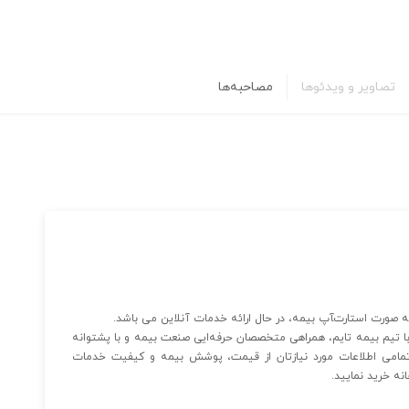
تصاویر و ویدئوها
مصاحبه‌ها
با تیم بیمه تایم، همراهی متخصصان حرفه‌ایی صنعت بیمه و با پشتوانه
تمامی اطلاعات مورد نیازتان از قیمت، پوشش بیمه و کیفیت خدمات
نه خرید نمایید.