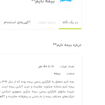
بیمه تایم**
در یک نگاه
درباره شرکت
آگهی‌های استخدام
درباره
بیمه تایم**
۱۰ تا ۵۰ نفر
تعداد نفرات:
بیمه
صنعت:
یمه تایم متعلق به کارگزاری رسمی بیمه بوده که از سال ۱۳۹۷ به صورت استارت‌‍آپ بیمه، در حال ارائه خدمات آنلاین می باشد.
بیمه تایم سامانه مشاوره، مقایسه و خرید آنلاین بیمه است. 
تجربه سالهای کارگزاری رسمی بیمه مرکزی جمهوری اسلامی 
شرکت‌های مختلف بیمه را به راحتی و بیطرفانه مقایسه و آگاها