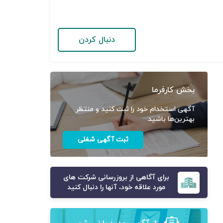
دنبال کردن
بخش کارفرما
آگهی استخدام خود را ثبت کنید و منتظر
بهترین‌ها باشید
ثبت آگهی شغلی
برای آگاهی از بروزرسانی شرکت های
مورد علاقه خود، آنها را دنبال کنید