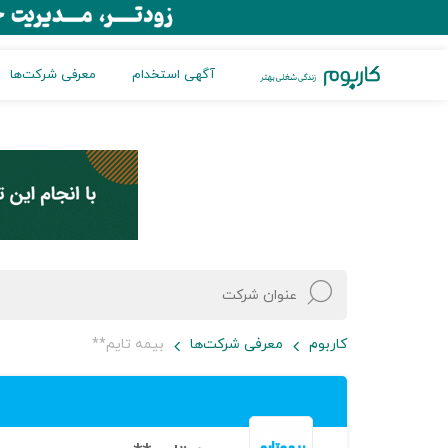
آگهی استخدام
معرفی شرکت‌ها
کاربوم
معرفی شرکت‌ها
بیمه تایم**