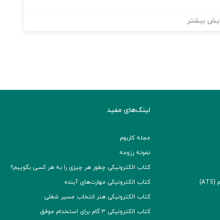
یش بیشتر
لینک‌های مفید
مجله کاربوم
نمونه رزومه
کتاب الکترونیکی چطور هر چیزی را به هر کسی بگوییم؟
A)
کتاب الکترونیکی مهارت‌های آینده
کتاب الکترونیکی هنر انتخاب مسیر شغلی
کتاب الکترونیکی ۳ گام برای استخدام موفق