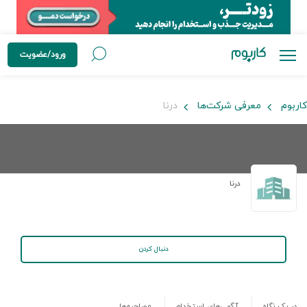
ورود/عضویت
کاربوم
معرفی شرکت‌ها
درنا
درنا
دنبال کردن
در یک نگاه
آگهی‌های استخدام
مصاحبه‌ها