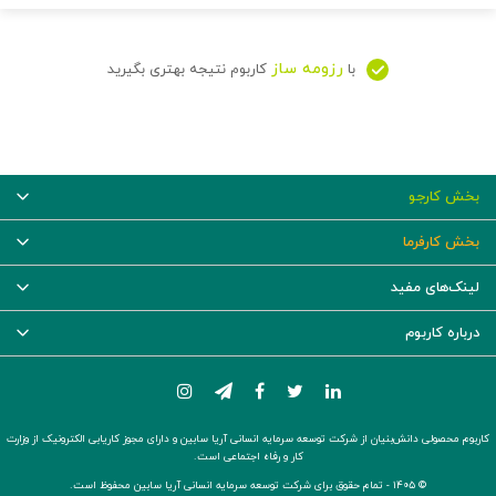
رزومه ساز
با
کاربوم نتیجه بهتری بگیرید
بخش کارجو
بخش کارفرما
لینک‌های مفید
درباره کاربوم
کاربوم محصولی دانش‌بنیان از شرکت توسعه سرمایه انسانی آریا سابین و دارای مجوز کاریابی الکترونیک از وزارت
کار و رفاه اجتماعی است.
© ۱۴۰۵ -
تمام حقوق برای شرکت توسعه سرمایه انسانی آریا سابین محفوظ است.