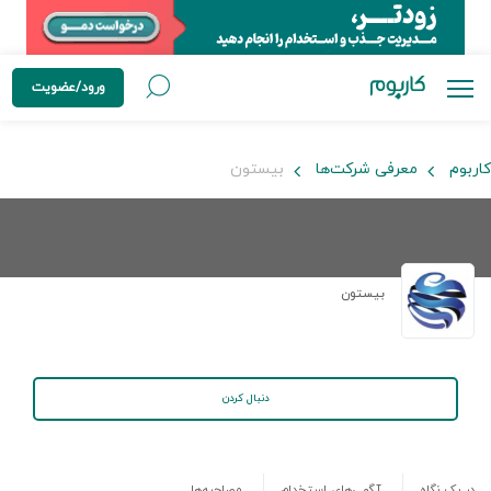
ورود/عضویت
کاربوم
معرفی شرکت‌ها
بیستون
بیستون
دنبال کردن
در یک نگاه
آگهی‌های استخدام
مصاحبه‌ها