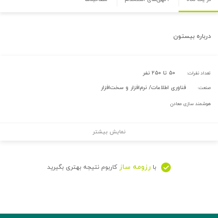
درباره
بیستون
۵۰ تا ۲۵۰ نفر
تعداد نفرات:
فناوری اطلاعات/ نرم‌افزار و سخت‌افزار
صنعت:
هوشمند سازی معادن
نمایش بیشتر
رزومه ساز
با
کاربوم نتیجه بهتری بگیرید