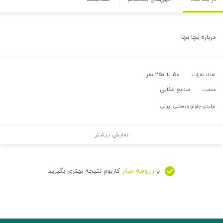
درباره
بچا بچا
۵۰ تا ۲۵۰ نفر
تعداد نفرات:
صنایع غذایی
صنعت:
تولیدی جلوتو و بستنی ایرانی
نمایش بیشتر
رزومه ساز
با
کاربوم نتیجه بهتری بگیرید