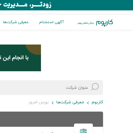
آگهی استخدام
معرفی شرکت‌ها
کاربوم
معرفی شرکت‌ها
بورس امروز