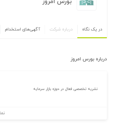
بورس امروز
در یک نگاه
درباره شرکت
آگهی‌های استخدام
درباره
بورس امروز
نشریه تخصصی فعال در حوزه بازار سرمایه
نما