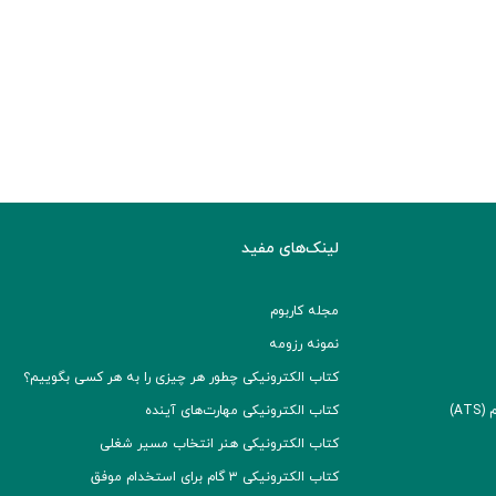
لینک‌های مفید
مجله کاربوم
نمونه رزومه
کتاب الکترونیکی چطور هر چیزی را به هر کسی بگوییم؟
A)
کتاب الکترونیکی مهارت‌های آینده
کتاب الکترونیکی هنر انتخاب مسیر شغلی
کتاب الکترونیکی ۳ گام برای استخدام موفق