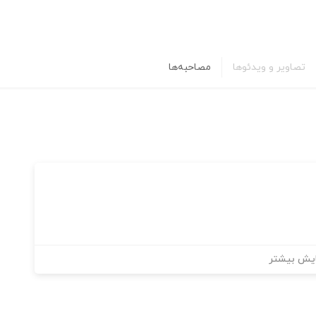
تصاویر و ویدئوها
مصاحبه‌ها
یش بیشتر