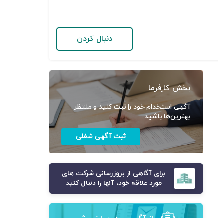
دنبال کردن
بخش کارفرما
آگهی استخدام خود را ثبت کنید و منتظر
بهترین‌ها باشید
ثبت آگهی شغلی
برای آگاهی از بروزرسانی شرکت های
مورد علاقه خود، آنها را دنبال کنید