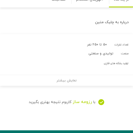
درباره
به چلیک متین
۵۰ تا ۲۵۰ نفر
تعداد نفرات:
تولیدی و صنعتی
صنعت:
تولید بشکه های فلزی
نمایش بیشتر
رزومه ساز
با
کاربوم نتیجه بهتری بگیرید