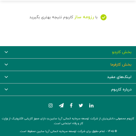
رزومه ساز
با
کاربوم نتیجه بهتری بگیرید
بخش کارجو
بخش کارفرما
لینک‌های مفید
درباره کاربوم
کاربوم محصولی دانش‌بنیان از شرکت توسعه سرمایه انسانی آریا سابین و دارای مجوز کاریابی الکترونیک از وزارت
کار و رفاه اجتماعی است.
© ۱۴۰۵ -
تمام حقوق برای شرکت توسعه سرمایه انسانی آریا سابین محفوظ است.