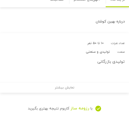
درباره
بهین کوشان
۱۰ تا ۵۰ نفر
تعداد نفرات:
تولیدی و صنعتی
صنعت:
تولیدی بازرگانی
نمایش بیشتر
رزومه ساز
با
کاربوم نتیجه بهتری بگیرید