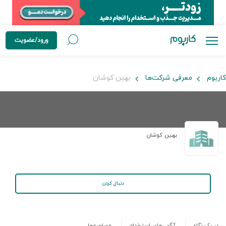
ورود/عضویت
کاربوم
معرفی شرکت‌ها
بهین کوشان
بهین کوشان
دنبال کردن
در یک نگاه
آگهی‌های استخدام
مصاحبه‌ها