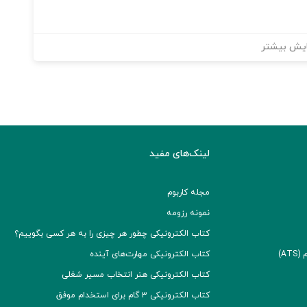
یش بیشتر
لینک‌های مفید
مجله کاربوم
نمونه رزومه
کتاب الکترونیکی چطور هر چیزی را به هر کسی بگوییم؟
A)
کتاب الکترونیکی مهارت‌های آینده
کتاب الکترونیکی هنر انتخاب مسیر شغلی
کتاب الکترونیکی ۳ گام برای استخدام موفق