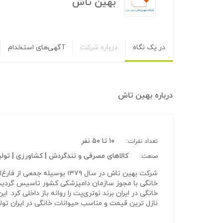
بهین تاش
در یک نگاه
درباره شرکت
آگهی‌های استخدام
درباره
بهین تاش
۱۰ تا ۵۰ نفر
تعداد نفرات:
کالاهای مصرفی و تندگردش | کشاورزی | تول
صنعت:
شرکت بهین تاش در سال ۱۳۷۹ بو
خانگی با مجوز سازمان دامپزشکی کشور تاسیس گردید 
خانگی در ایران برند نوتری‌پت را روانه باز داخلی کرد.
نازل ترین قیمت و مناسب حیوانات خانگی در ایران تولی