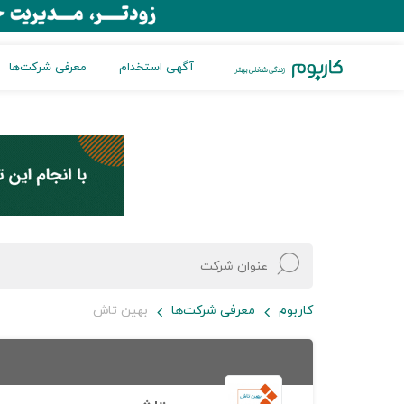
آگهی استخدام
معرفی شرکت‌ها
کاربوم
معرفی شرکت‌ها
بهین تاش