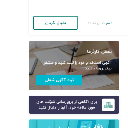
دنبال کردن
۱ نفر
دنبال کننده
بخش کارفرما
آگهی استخدام خود را ثبت کنید و منتظر
بهترین‌ها باشید
ثبت آگهی شغلی
برای آگاهی از بروزرسانی شرکت های
مورد علاقه خود، آنها را دنبال کنید