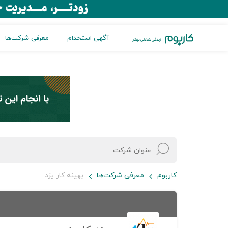
آگهی استخدام
معرفی شرکت‌ها
کاربوم
معرفی شرکت‌ها
بهینه کار یزد