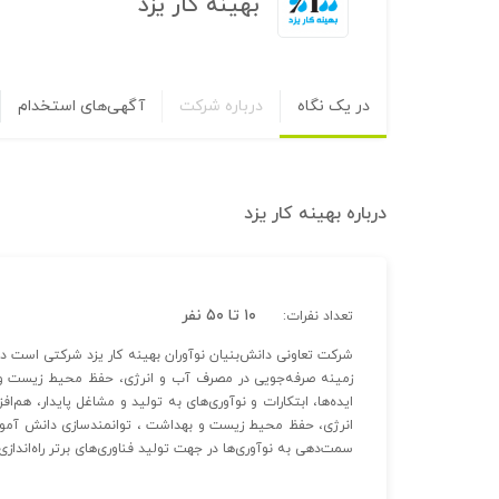
بهینه کار یزد
در یک نگاه
درباره شرکت
آگهی‌های استخدام
درباره
بهینه کار یزد
۱۰ تا ۵۰ نفر
تعداد نفرات:
ایده‌ها، ابتکارات و نوآوری‌های به تولید و مشاغل پایدار، هم‌
انرژی، حفظ محیط زیست و بهداشت ، توانمند‌سازی دانش آمو
سمت‌دهی به نوآوری‌ها در جهت تولید فناوری‌های برتر راه‌انداز