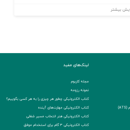
یش بیشتر
لینک‌های مفید
مجله کاربوم
نمونه رزومه
کتاب الکترونیکی چطور هر چیزی را به هر کسی بگوییم؟
A)
کتاب الکترونیکی مهارت‌های آینده
کتاب الکترونیکی هنر انتخاب مسیر شغلی
کتاب الکترونیکی ۳ گام برای استخدام موفق