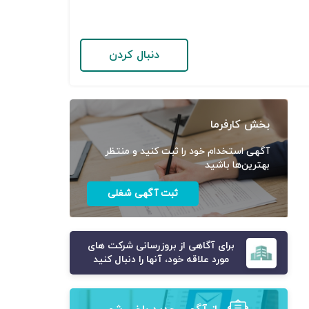
دنبال کردن
بخش کارفرما
آگهی استخدام خود را ثبت کنید و منتظر
بهترین‌ها باشید
ثبت آگهی شغلی
برای آگاهی از بروزرسانی شرکت های
مورد علاقه خود، آنها را دنبال کنید