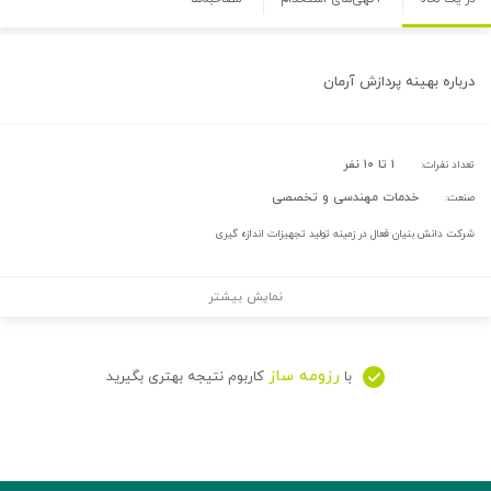
درباره
بهينه پردازش آرمان
۱ تا ۱۰ نفر
تعداد نفرات:
خدمات مهندسی و تخصصی
صنعت:
شرکت دانش بنیان فعال در زمینه تولید تجهیزات اندازه گیری
نمایش بیشتر
رزومه ساز
با
کاربوم نتیجه بهتری بگیرید