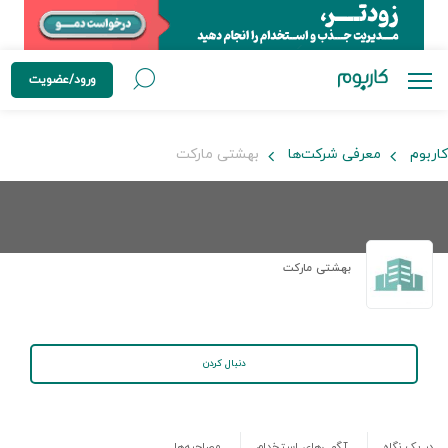
ورود/عضویت
کاربوم
معرفی شرکت‌ها
بهشتی مارکت
بهشتی مارکت
دنبال کردن
در یک نگاه
آگهی‌های استخدام
مصاحبه‌ها