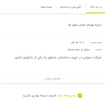
در یک نگاه
آگهی‌های استخدام
مصاحبه‌ها
درباره
بهساز عمران شهر پاد
۱۰ تا ۵۰ نفر
تعداد نفرات:
عمران و ساخت‌وساز
صنعت:
شرکت عمرانی در حوزه ساختمان متعلق به یکی از بانکهای کشور
نمایش بیشتر
رزومه ساز
با
کاربوم نتیجه بهتری بگیرید