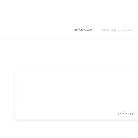
تصاویر و ویدئوها
مصاحبه‌ها
یش بیشتر