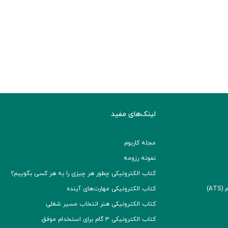
لینک‌های مفید
مجله کاربوم
نمونه رزومه
کتاب الکترونیکی چطور هر چیزی را به هر کسی بگوییم؟
A)
کتاب الکترونیکی مهارت‌های آینده
کتاب الکترونیکی هنر انتخاب مسیر شغلی
کتاب الکترونیکی ۳ گام برای استخدام موفق