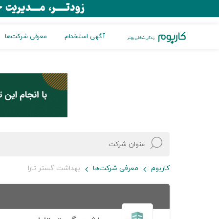
آگهی استخدام
معرفی شرکت‌ها
کاربوم
معرفی شرکت‌ها
بهداشت گستر تارا