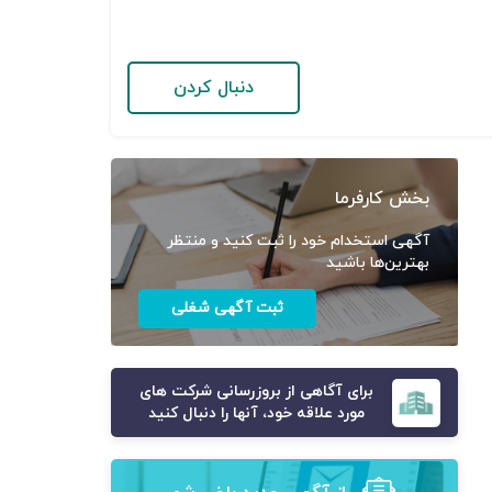
دنبال کردن
بخش کارفرما
آگهی استخدام خود را ثبت کنید و منتظر
بهترین‌ها باشید
ثبت آگهی شغلی
برای آگاهی از بروزرسانی شرکت های
مورد علاقه خود، آنها را دنبال کنید