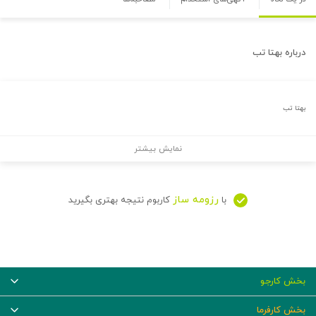
درباره
بهتا تب
بهتا تب
نمایش بیشتر
رزومه ساز
با
کاربوم نتیجه بهتری بگیرید
بخش کارجو
بخش کارفرما