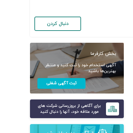
دنبال کردن
بخش کارفرما
آگهی استخدام خود را ثبت کنید و منتظر
بهترین‌ها باشید
ثبت آگهی شغلی
برای آگاهی از بروزرسانی شرکت های
مورد علاقه خود، آنها را دنبال کنید