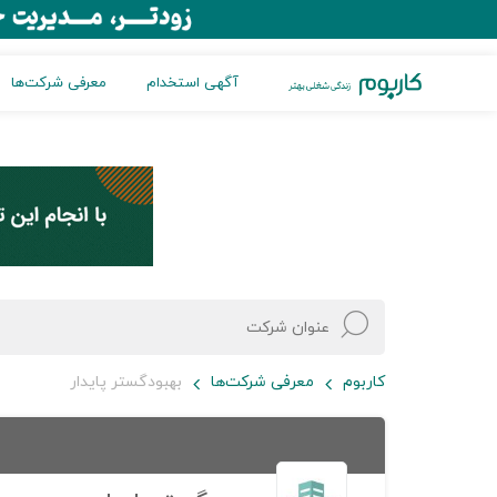
آگهی استخدام
معرفی شرکت‌ها
کاربوم
معرفی شرکت‌ها
بهبودگستر پایدار