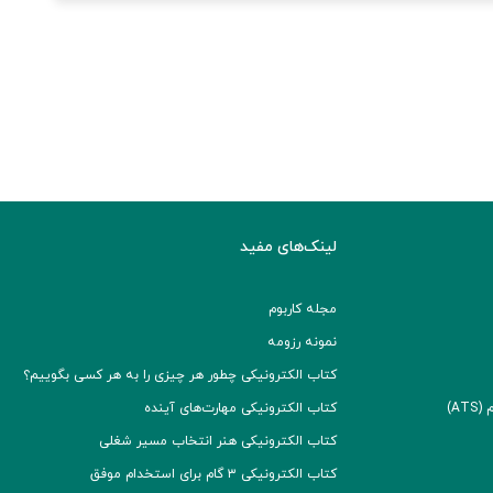
لینک‌های مفید
مجله کاربوم
نمونه رزومه
کتاب الکترونیکی چطور هر چیزی را به هر کسی بگوییم؟
A)
کتاب الکترونیکی مهارت‌های آینده
کتاب الکترونیکی هنر انتخاب مسیر شغلی
کتاب الکترونیکی ۳ گام برای استخدام موفق