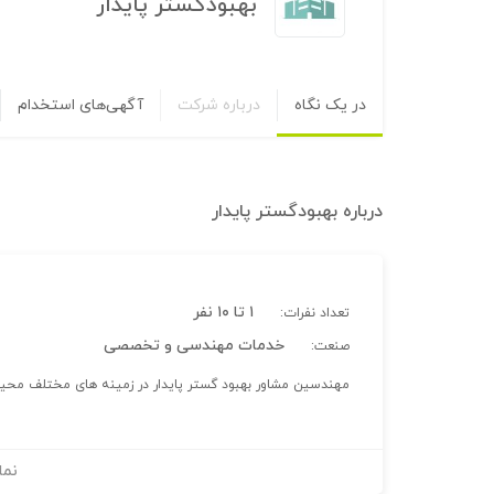
بهبودگستر پایدار
در یک نگاه
درباره شرکت
آگهی‌های استخدام
درباره
بهبودگستر پایدار
۱ تا ۱۰ نفر
تعداد نفرات:
خدمات مهندسی و تخصصی
صنعت:
مهندسین مشاور بهبود گستر پایدار در زمینه های مختلف محیط
نما