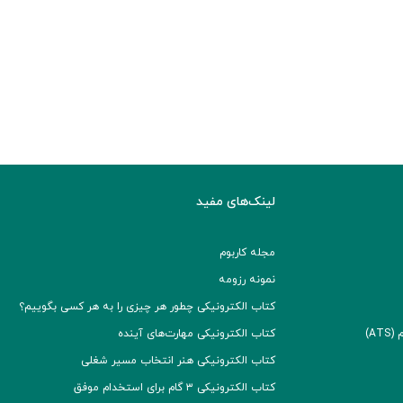
لینک‌های مفید
مجله کاربوم
نمونه رزومه
کتاب الکترونیکی چطور هر چیزی را به هر کسی بگوییم؟
A)
کتاب الکترونیکی مهارت‌های آینده
کتاب الکترونیکی هنر انتخاب مسیر شغلی
کتاب الکترونیکی ۳ گام برای استخدام موفق