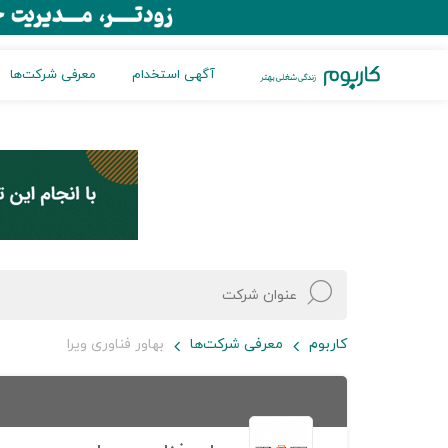
آگهی استخدام
معرفی شرکت‌ها
کاربوم
معرفی شرکت‌ها
بهاور فناوری ویرا