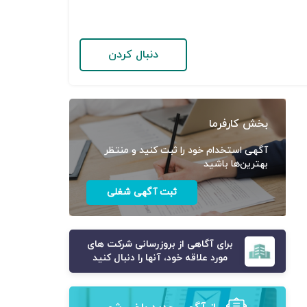
دنبال کردن
بخش کارفرما
آگهی استخدام خود را ثبت کنید و منتظر
بهترین‌ها باشید
ثبت آگهی شغلی
برای آگاهی از بروزرسانی شرکت های
مورد علاقه خود، آنها را دنبال کنید