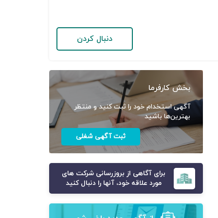
دنبال کردن
بخش کارفرما
آگهی استخدام خود را ثبت کنید و منتظر
بهترین‌ها باشید
ثبت آگهی شغلی
برای آگاهی از بروزرسانی شرکت های
مورد علاقه خود، آنها را دنبال کنید