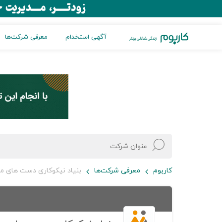
آگهی استخدام
معرفی شرکت‌ها
کاربوم
معرفی شرکت‌ها
بنیاد نیکوکاری دست های مه