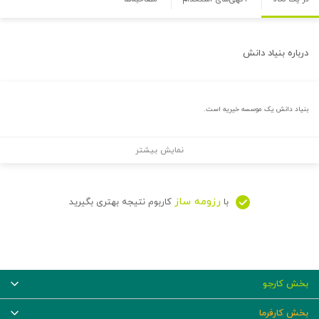
درباره
بنیاد دانش
بنیاد دانش یک موسسه خیریه است.
نمایش بیشتر
رزومه ساز
با
کاربوم نتیجه بهتری بگیرید
بخش کارجو
بخش کارفرما