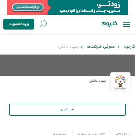
ورود/عضویت
کاربوم
معرفی شرکت‌ها
بنیاد دانش
بنیاد دانش
دنبال کردن
در یک نگاه
آگهی‌های استخدام
مصاحبه‌ها