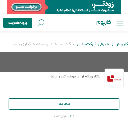
ورود/عضویت
کاربوم
معرفی شرکت‌ها
بنگاه رسانه ای و سرمایه گذاری برسا
بنگاه رسانه ای و سرمایه گذاری برسا
دنبال کردن
۱ نفر
دنبال کننده