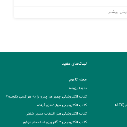
یش بیشتر
لینک‌های مفید
مجله کاربوم
نمونه رزومه
کتاب الکترونیکی چطور هر چیزی را به هر کسی بگوییم؟
A)
کتاب الکترونیکی مهارت‌های آینده
کتاب الکترونیکی هنر انتخاب مسیر شغلی
کتاب الکترونیکی ۳ گام برای استخدام موفق