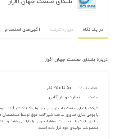
بلندای صنعت جهان افراز
در یک نگاه
درباره شرکت
آگهی‌های استخدام
درباره
بلندای صنعت جهان افراز
۵۰ تا ۲۵۰ نفر
تعداد نفرات:
تجارت و بازرگانی
صنعت:
با بومی سازی فناوری ساخت شیرآلات فوق توسط متخصصان دا
و قابل رقابت با محصولات مشابه خارجی را دارا می باشد و م
محصولات تولیدی خود قرار داده است.