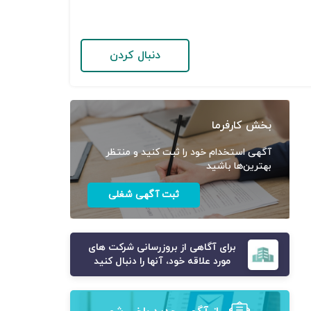
دنبال کردن
بخش کارفرما
آگهی استخدام خود را ثبت کنید و منتظر
بهترین‌ها باشید
ثبت آگهی شغلی
برای آگاهی از بروزرسانی شرکت های
مورد علاقه خود، آنها را دنبال کنید