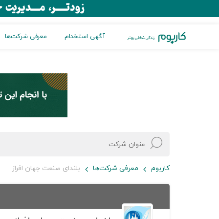
آگهی استخدام
معرفی شرکت‌ها
کاربوم
معرفی شرکت‌ها
بلندای صنعت جهان افراز