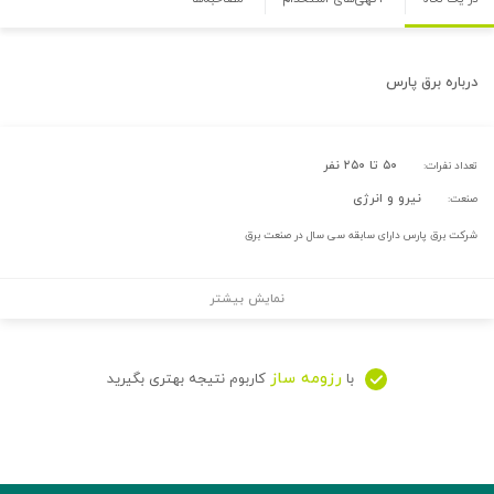
درباره
برق پارس
۵۰ تا ۲۵۰ نفر
تعداد نفرات:
نیرو و انرژی
صنعت:
شرکت برق پارس دارای سابقه سی سال در صنعت برق
نمایش بیشتر
رزومه ساز
با
کاربوم نتیجه بهتری بگیرید