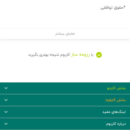
*حقوق توافقی
نمایش بیشتر
رزومه ساز
با
کاربوم نتیجه بهتری بگیرید
بخش کارجو
بخش کارفرما
لینک‌های مفید
درباره کاربوم