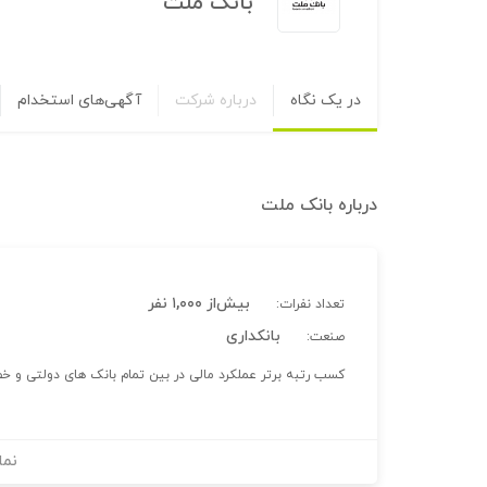
بانک ملت
در یک نگاه
درباره شرکت
آگهی‌های استخدام
درباره
بانک ملت
بیش‌از ۱,۰۰۰ نفر
تعداد نفرات:
بانکداری
صنعت:
کسب رتبه برتر عملکرد مالی در بین تمام بانک های دولتی و خصوص
نما