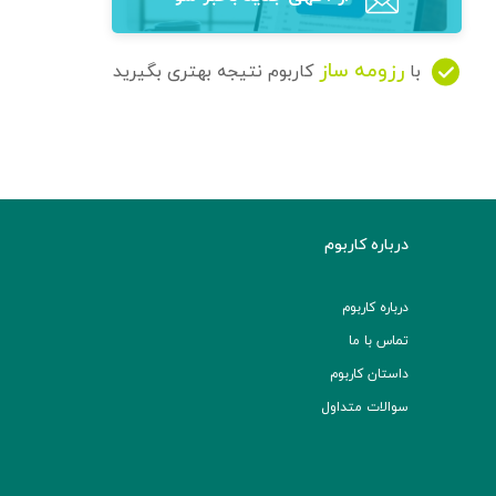
رزومه ساز
با
کاربوم نتیجه بهتری بگیرید
درباره کاربوم
درباره کاربوم
تماس با ما
داستان کاربوم
سوالات متداول