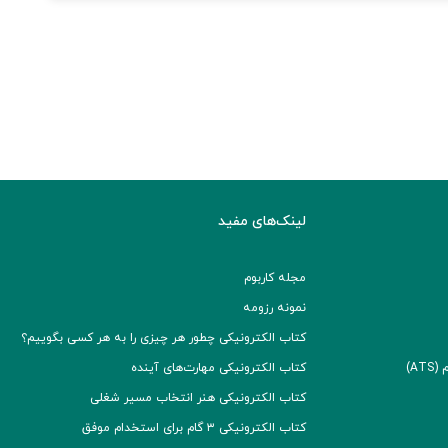
لینک‌های مفید
مجله کاربوم
نمونه رزومه
کتاب الکترونیکی چطور هر چیزی را به هر کسی بگوییم؟
A)
کتاب الکترونیکی مهارت‌های آینده
کتاب الکترونیکی هنر انتخاب مسیر شغلی
کتاب الکترونیکی ۳ گام برای استخدام موفق