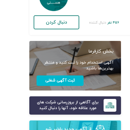
دنبال کردن
۴۵۶ نفر
دنبال کننده
بخش کارفرما
آگهی استخدام خود را ثبت کنید و منتظر
بهترین‌ها باشید
ثبت آگهی شغلی
برای آگاهی از بروزرسانی شرکت های
مورد علاقه خود، آنها را دنبال کنید
از آگهی‌ جدید باخبر شو