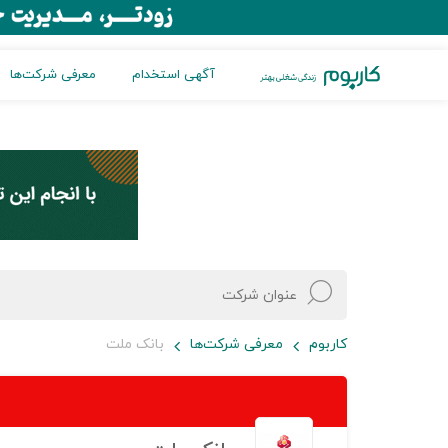
آگهی استخدام
معرفی شرکت‌ها
کاربوم
معرفی شرکت‌ها
بانک ملت