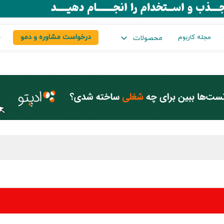
درخواست مشاوره و دمو
س
مجله کاربوم
محصولات