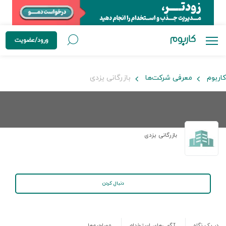
ورود/عضویت
کاربوم
معرفی شرکت‌ها
بازرگانی یزدی
بازرگانی یزدی
دنبال کردن
در یک نگاه
آگهی‌های استخدام
مصاحبه‌ها