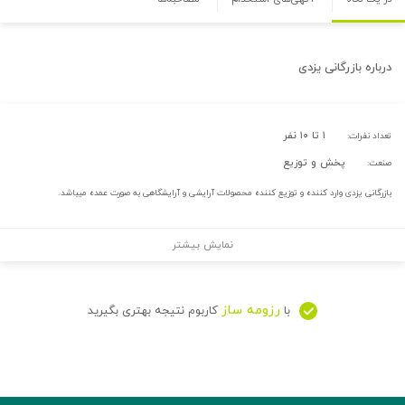
درباره
بازرگانی یزدی
۱ تا ۱۰ نفر
تعداد نفرات:
پخش و توزیع
صنعت:
بازرگانی یزدی وارد کننده و توزیع کننده محصولات آرایشی و آرایشگاهی به صورت عمده میباشد.
نمایش بیشتر
رزومه ساز
با
کاربوم نتیجه بهتری بگیرید