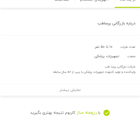
درباره
بازرگانی پرساطب
۱۰ تا ۵۰ نفر
تعداد نفرات:
تجهیزات پزشکی
صنعت:
شرکت بازرگانی پرسا طب
واردکننده و تولید کننهده تجهیزات پزشکی با بیپ از ۵۰ سال سابقه
نمایش بیشتر
رزومه ساز
با
کاربوم نتیجه بهتری بگیرید