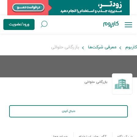
ورود/عضویت
کاربوم
معرفی شرکت‌ها
بازرگانی حلوائی
بازرگانی حلوائی
دنبال کردن
در یک نگاه
آگهی‌های استخدام
مصاحبه‌ها