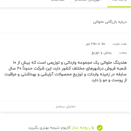
درباره
بازرگانی حلوائی
۵۰ تا ۲۵۰ نفر
تعداد نفرات:
پخش و توزیع
صنعت:
هلدینگ حلوائی یک مجموعه وارداتی و توزیعی است که بیش از ۱۰
شعبه فروش درشهرهای مختلف کشور دارد، این شرکت حدوداً ۲۰ سال
سابقه در زمینه واردات و توزیع محصولات آرایشی و بهدا
شتی
و مراقبت
از پوست و مو را دارد.
نمایش بیشتر
رزومه ساز
با
کاربوم نتیجه بهتری بگیرید