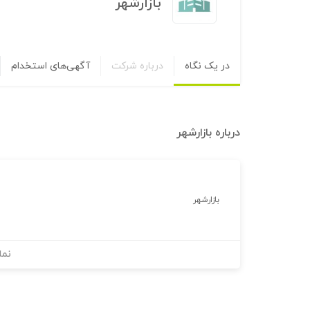
بازارشهر
در یک نگاه
درباره شرکت
آگهی‌های استخدام
درباره
بازارشهر
بازارشهر
نما