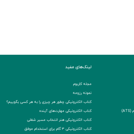
لینک‌های مفید
مجله کاربوم
نمونه رزومه
کتاب الکترونیکی چطور هر چیزی را به هر کسی بگوییم؟
A)
کتاب الکترونیکی مهارت‌های آینده
کتاب الکترونیکی هنر انتخاب مسیر شغلی
کتاب الکترونیکی ۳ گام برای استخدام موفق