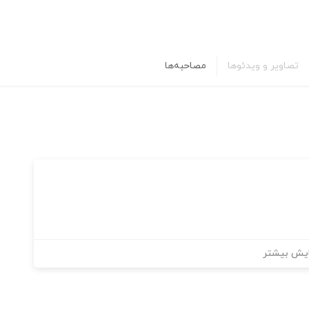
تصاویر و ویدئوها
مصاحبه‌ها
یش بیشتر