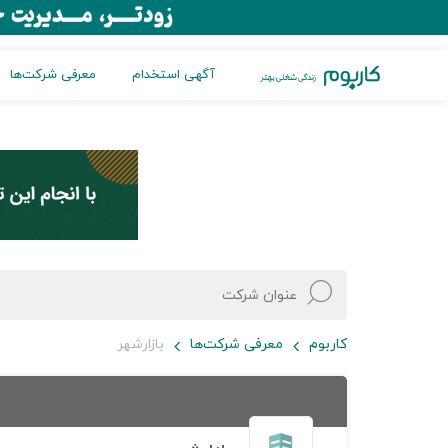
آگهی استخدام
معرفی شرکت‌ها
کاربوم
معرفی شرکت‌ها
بازارشهر