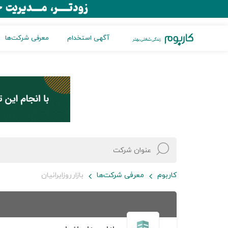
آگهی استخدام
معرفی شرکت‌ها
کاربوم
معرفی شرکت‌ها
بازارروزایرانیان