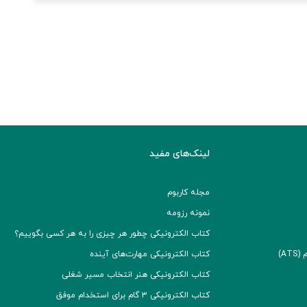
لینک‌های مفید
مجله کاربوم
نمونه رزومه
کتاب الکترونیکی چطور هر چیزی را به هر کسی بگوییم؟
A)
کتاب الکترونیکی مهارت‌های آینده
کتاب الکترونیکی هنر انتخاب مسیر شغلی
کتاب الکترونیکی ۳ گام برای استخدام موفق