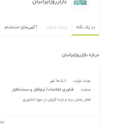
بازارروزایرانیان
در یک نگاه
درباره شرکت
آگهی‌های استخدام
درباره
بازارروزایرانیان
۱ تا ۱۰ نفر
تعداد نفرات:
فناوری اطلاعات/ نرم‌افزار و سخت‌افزار
صنعت:
فعال بخش دیتا و ارایه گزارش در حوزه کشاورزی
نما