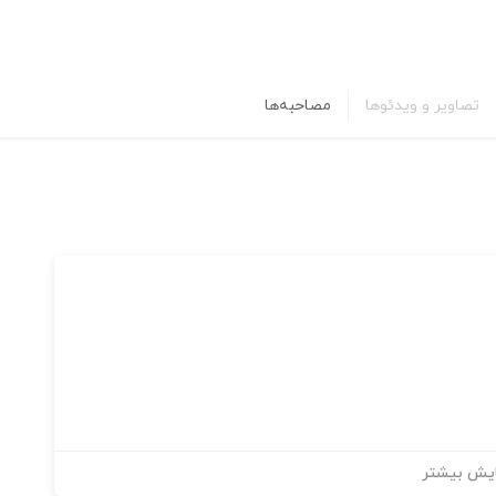
تصاویر و ویدئوها
مصاحبه‌ها
یش بیشتر