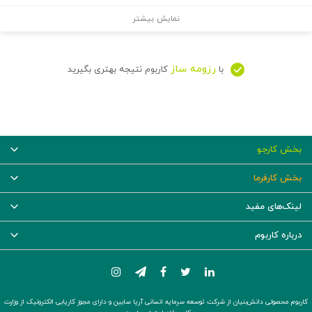
نمایش بیشتر
رزومه ساز
با
کاربوم نتیجه بهتری بگیرید
بخش کارجو
بخش کارفرما
لینک‌های مفید
درباره کاربوم
کاربوم محصولی دانش‌بنیان از شرکت توسعه سرمایه انسانی آریا سابین و دارای مجوز کاریابی الکترونیک از وزارت