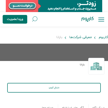
ورود/عضویت
کاربوم
معرفی شرکت‌ها
بارانا
بارانا
دنبال کردن
در یک نگاه
آگهی‌های استخدام
مصاحبه‌ها