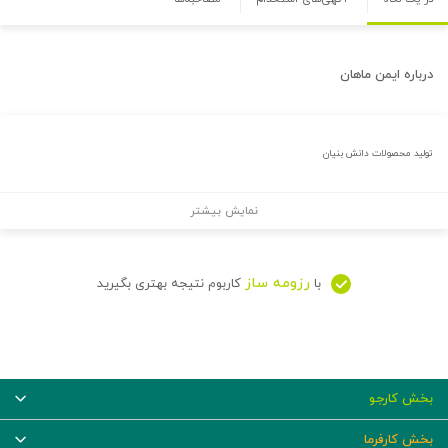
درباره
ایمن ماهان
تولید محصولات دانش بنیان
نمایش بیشتر
رزومه ساز
با
کاربوم نتیجه بهتری بگیرید
بخش کارجو
بخش کارفرما