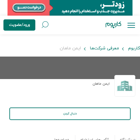
ورود/عضویت
کاربوم
معرفی شرکت‌ها
ایمن ماهان
ایمن ماهان
دنبال کردن
در یک نگاه
آگهی‌های استخدام
مصاحبه‌ها