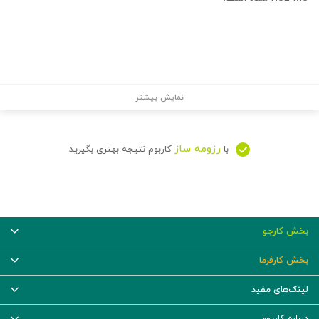
نمایش بیشتر
رزومه ساز
با
کاربوم نتیجه بهتری بگیرید
بخش کارجو
بخش کارفرما
لینک‌های مفید
درباره کاربوم