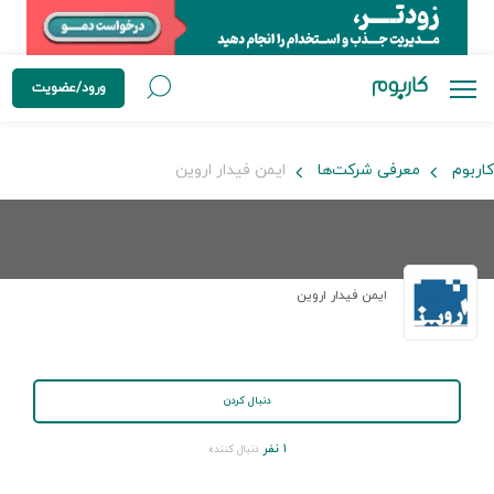
ورود/عضویت
کاربوم
معرفی شرکت‌ها
ایمن فیدار اروین
ایمن فیدار اروین
دنبال کردن
۱ نفر
دنبال کننده