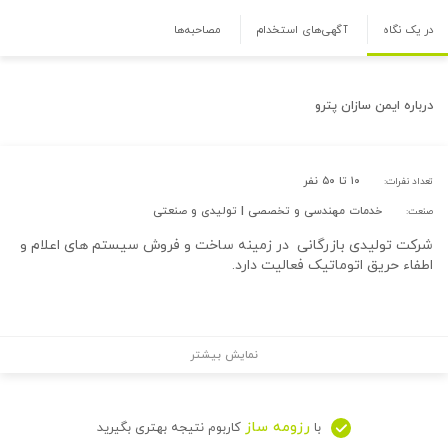
در یک نگاه
آگهی‌های استخدام
مصاحبه‌ها
درباره
ایمن سازان پترو
۱۰ تا ۵۰ نفر
تعداد نفرات:
خدمات مهندسی و تخصصی | تولیدی و صنعتی
صنعت:
شرکت تولیدی بازرگانی در زمینه ساخت و فروش ​​​سیستم های اعلام و
اطفاء حریق اتوماتیک فعالیت دارد.
نمایش بیشتر
رزومه ساز
با
کاربوم نتیجه بهتری بگیرید