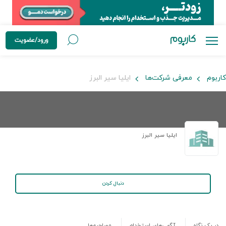
ورود/عضویت
کاربوم
معرفی شرکت‌ها
ایلیا سیر البرز
ایلیا سیر البرز
دنبال کردن
در یک نگاه
آگهی‌های استخدام
مصاحبه‌ها