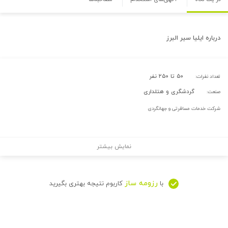
درباره
ایلیا سیر البرز
۵۰ تا ۲۵۰ نفر
تعداد نفرات:
گردشگری و هتلداری
صنعت:
شرکت خدمات مسافرتی و جهانگردی
نمایش بیشتر
رزومه ساز
با
کاربوم نتیجه بهتری بگیرید