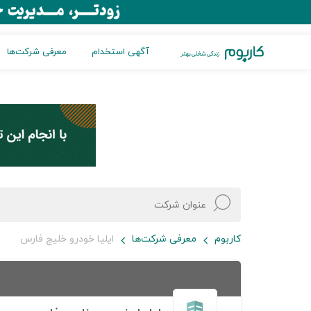
آگهی استخدام
معرفی شرکت‌ها
کاربوم
معرفی شرکت‌ها
ایلیا خودرو خلیج فارس