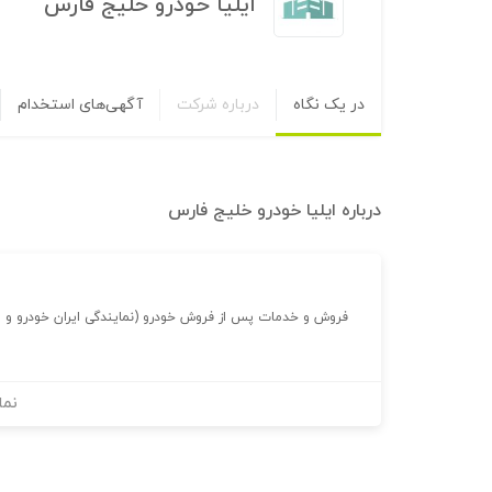
ایلیا خودرو خلیج فارس
در یک نگاه
درباره شرکت
آگهی‌های استخدام
درباره
ایلیا خودرو خلیج فارس
فروش و خدمات پس از فروش خودرو (نمایندگی ایران خودرو و سایپا 
نما