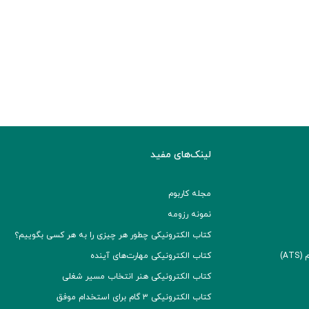
لینک‌های مفید
مجله کاربوم
نمونه رزومه
کتاب الکترونیکی چطور هر چیزی را به هر کسی بگوییم؟
A)
کتاب الکترونیکی مهارت‌های آینده
کتاب الکترونیکی هنر انتخاب مسیر شغلی
کتاب الکترونیکی ۳ گام برای استخدام موفق