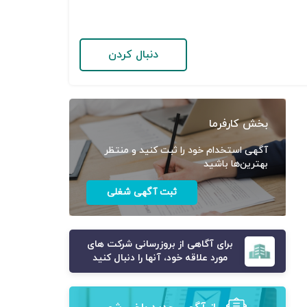
دنبال کردن
بخش کارفرما
آگهی استخدام خود را ثبت کنید و منتظر
بهترین‌ها باشید
ثبت آگهی شغلی
برای آگاهی از بروزرسانی شرکت های
مورد علاقه خود، آنها را دنبال کنید