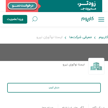
ورود/عضویت
کاربوم
معرفی شرکت‌ها
ایستا نوآوران نیرو
ایستا نوآوران نیرو
دنبال کردن
در یک نگاه
آگهی‌های استخدام
مصاحبه‌ها