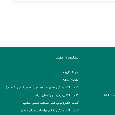
لینک‌های مفید
مجله کاربوم
نمونه رزومه
کتاب الکترونیکی چطور هر چیزی را به هر کسی بگوییم؟
A)
کتاب الکترونیکی مهارت‌های آینده
کتاب الکترونیکی هنر انتخاب مسیر شغلی
کتاب الکترونیکی ۳ گام برای استخدام موفق