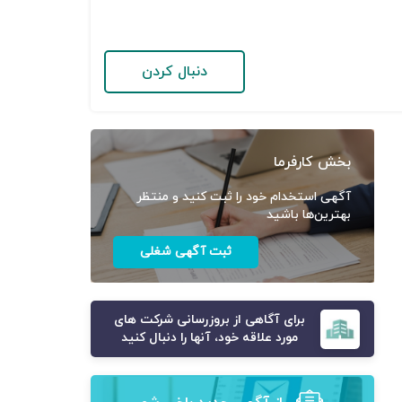
دنبال کردن
بخش کارفرما
آگهی استخدام خود را ثبت کنید و منتظر
بهترین‌ها باشید
ثبت آگهی شغلی
برای آگاهی از بروزرسانی شرکت های
مورد علاقه خود، آنها را دنبال کنید