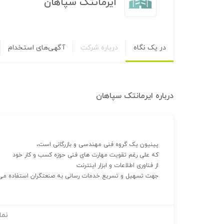
ایرمانتک سپاهان
در یک نگاه
درباره شرکت
آگهی‌های استخدام
درباره
ایرمانتک سپاهان
پینیون یک گروه فنی مهندسی و بازرگانی است،
که علی رغم تقویت مهارت های فنی حوزه کسب و کار خود
از فناوری اطلاعات و ابزار اینترنت
جهت تسهیل و تسریع خدمات رسانی به صنعتگران استفاده می 
نما