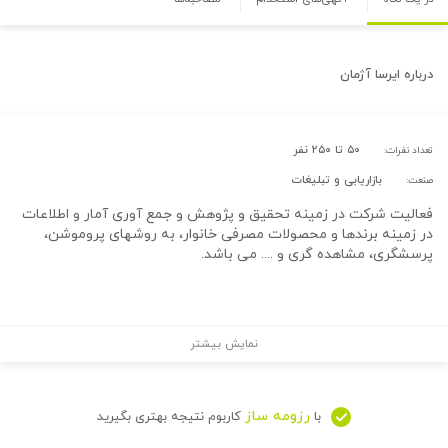
درباره
ایرسا آژمان
۵۰ تا ۲۵۰ نفر
تعداد نفرات:
بازاریابی و تبلیغات
صنعت:
فعالیت شرکت در زمینه تحقیق و پژوهش و جمع آوری آمار و اطلاعات
در زمینه برندها و محصولات مصرفی خانوار، به روشهای پروموشن،
پرسشگری، مشاهده گری و .... می باشد.
نمایش بیشتر
رزومه ساز
با
کاربوم نتیجه بهتری بگیرید