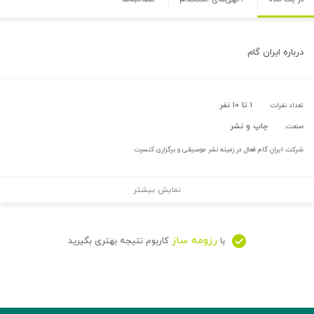
درباره
ایران گام
۱ تا ۱۰ نفر
تعداد نفرات:
چاپ و نشر
صنعت:
شرکت ایران گام فعال در زمینه نشر موسیقی و برگزاری کنسرت
نمایش بیشتر
رزومه ساز
با
کاربوم نتیجه بهتری بگیرید