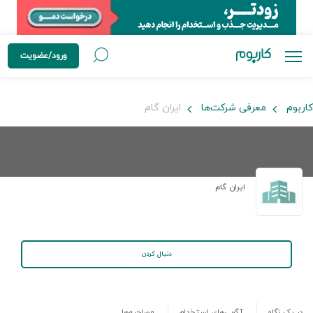
ورود/عضویت
کاربوم
معرفی شرکت‌ها
ایران گام
ایران گام
دنبال کردن
در یک نگاه
آگهی‌های استخدام
مصاحبه‌ها