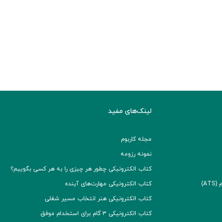
لینک‌های مفید
مجله کاربوم
نمونه رزومه
کتاب الکترونیکی چطور هر چیزی را به هر کسی بگوییم؟
A)
کتاب الکترونیکی مهارت‌های آینده
کتاب الکترونیکی هنر انتخاب مسیر شغلی
کتاب الکترونیکی ۳ گام برای استخدام موفق