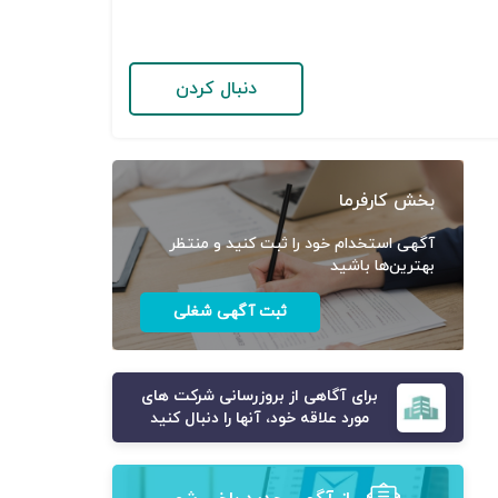
دنبال کردن
بخش کارفرما
آگهی استخدام خود را ثبت کنید و منتظر
بهترین‌ها باشید
ثبت آگهی شغلی
برای آگاهی از بروزرسانی شرکت های
مورد علاقه خود، آنها را دنبال کنید