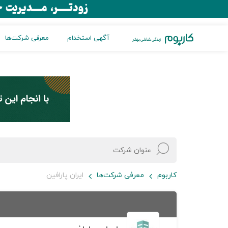
آگهی استخدام
معرفی شرکت‌ها
کاربوم
معرفی شرکت‌ها
ایران پارافین