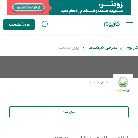
ورود/عضویت
کاربوم
معرفی شرکت‌ها
ایران هاست
ایران هاست
دنبال کردن
در یک نگاه
آگهی‌های استخدام
مصاحبه‌ها