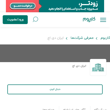
ورود/عضویت
کاربوم
معرفی شرکت‌ها
ایران دی اچ
ایران دی اچ
دنبال کردن
در یک نگاه
آگهی‌های استخدام
مصاحبه‌ها